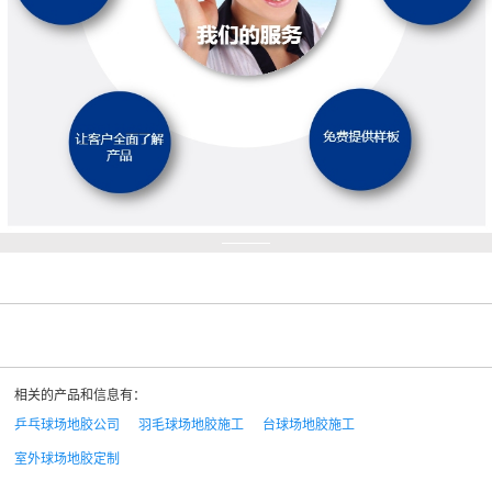
相关的产品和信息有：
乒乓球场地胶公司
羽毛球场地胶施工
台球场地胶施工
室外球场地胶定制