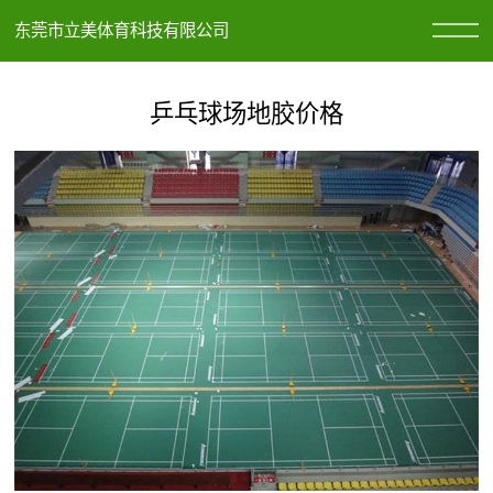
东莞市立美体育科技有限公司
乒乓球场地胶价格