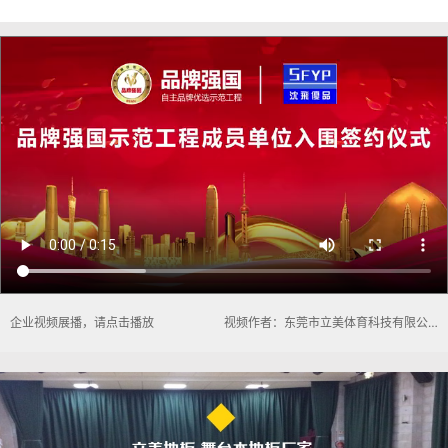
企业视频展播，请点击播放
视频作者：东莞市立美体育科技有限公司